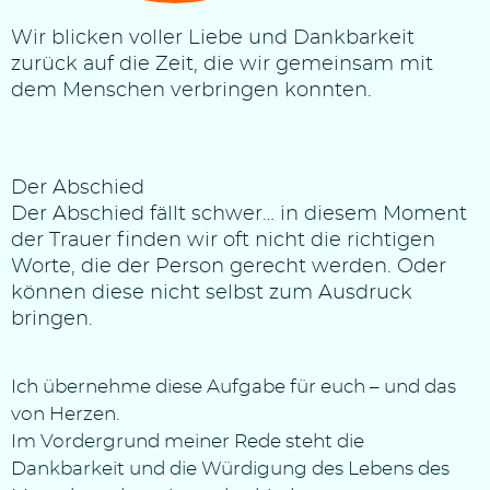
Wir blicken voller Liebe und Dankbarkeit
zurück auf die Zeit, die wir gemeinsam mit
dem Menschen verbringen konnten.
Der Abschied
Der Abschied fällt schwer… in diesem Moment
der Trauer finden wir oft nicht die richtigen
Worte, die der Person gerecht werden. Oder
können diese nicht selbst zum Ausdruck
bringen.
Ich übernehme diese Aufgabe für euch – und das
von Herzen.
Im Vordergrund meiner Rede steht die
Dankbarkeit und die Würdigung des Lebens des