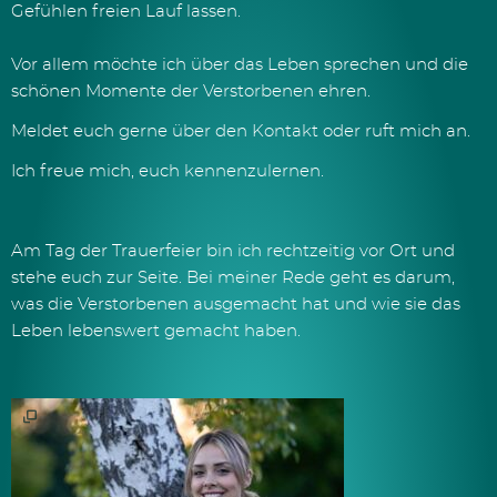
Gefühlen freien Lauf lassen.
Vor allem möchte ich über das Leben sprechen und die
schönen Momente der Verstorbenen ehren.
Meldet euch gerne über den Kontakt oder ruft mich an.
Ich freue mich, euch kennenzulernen.
Am Tag der Trauerfeier bin ich rechtzeitig vor Ort und
stehe euch zur Seite. Bei meiner Rede geht es darum,
was die Verstorbenen ausgemacht hat und wie sie das
Leben lebenswert gemacht haben.